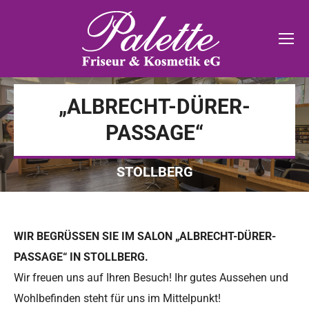
„ALBRECHT-DÜRER-
PASSAGE“
STOLLBERG
WIR BEGRÜSSEN SIE IM SALON „ALBRECHT-DÜRER-P
ASSAGE“ IN STOLLBERG.
Wir freuen uns auf Ihren Besuch! Ihr gutes Aussehen und
Wohlbefinden steht für uns im Mittelpunkt!