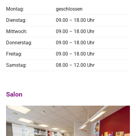
Montag:
geschlossen
Dienstag:
09.00 – 18.00 Uhr
Mittwoch:
09.00 – 18.00 Uhr
Donnerstag:
09.00 – 18.00 Uhr
Freitag:
09.00 – 18.00 Uhr
Samstag:
08.00 – 12.00 Uhr
Salon