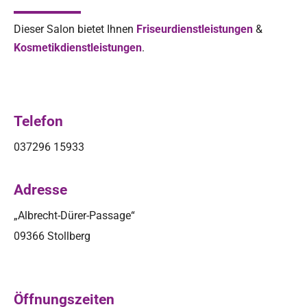
Dieser Salon bietet Ihnen
Friseurdienstleistungen
&
Kosmetikdienstleistungen
.
Telefon
037296 15933
Adresse
„Albrecht-Dürer-Passage“
09366 Stollberg
Öffnungszeiten