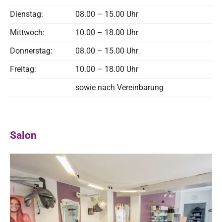
Dienstag:
08.00 – 15.00 Uhr
Mittwoch:
10.00 – 18.00 Uhr
Donnerstag:
08.00 – 15.00 Uhr
Freitag:
10.00 – 18.00 Uhr
sowie nach Vereinbarung
Salon