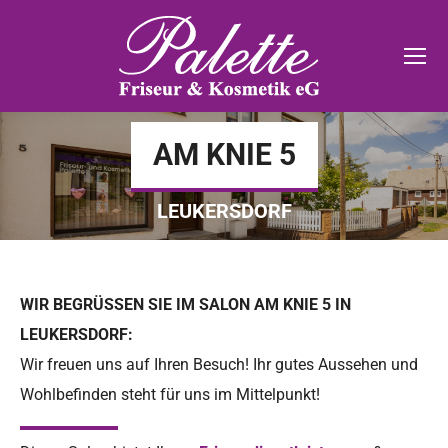
AM KNIE 5
LEUKERSDORF
WIR BEGRÜSSEN SIE IM SALON AM KNIE 5 IN L
EUKERSDORF:
Wir freuen uns auf Ihren Besuch! Ihr gutes Aussehen und
Wohlbefinden steht für uns im Mittelpunkt!